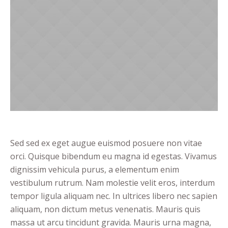
Sed sed ex eget augue euismod posuere non vitae
orci. Quisque bibendum eu magna id egestas. Vivamus
dignissim vehicula purus, a elementum enim
vestibulum rutrum. Nam molestie velit eros, interdum
tempor ligula aliquam nec. In ultrices libero nec sapien
aliquam, non dictum metus venenatis. Mauris quis
massa ut arcu tincidunt gravida. Mauris urna magna,