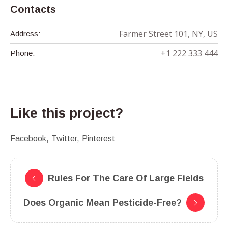
Contacts
Farmer Street 101, NY, US
Address:
+1 222 333 444
Phone:
Like this project?
Facebook
Twitter
Pinterest
Rules For The Care Of Large Fields
Does Organic Mean Pesticide-Free?