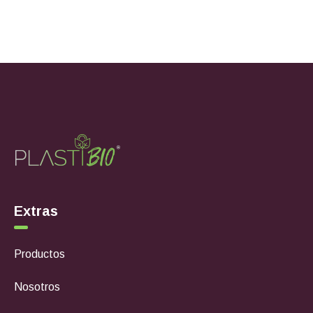
Extras
Productos
Nosotros