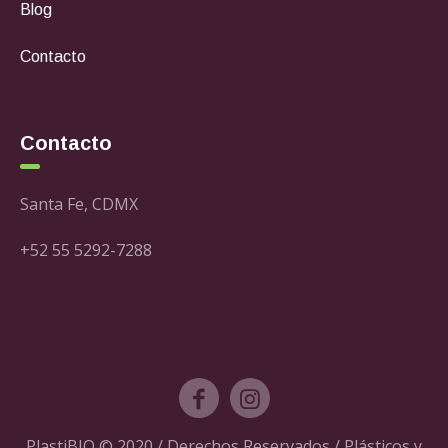
Blog
Contacto
Contacto
Santa Fe, CDMX
+52 55 5292-7288
PlastiBIO © 2020 / Derechos Reservados / Plásticos y