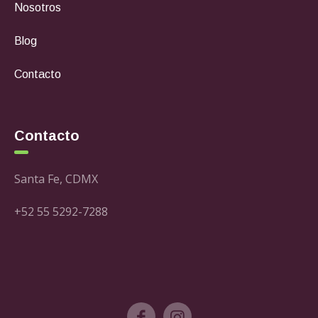
Nosotros
Blog
Contacto
Contacto
Santa Fe, CDMX
+52 55 5292-7288