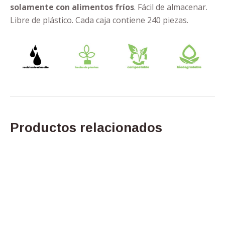
solamente con alimentos fríos
. Fácil de almacenar.
Libre de plástico. Cada caja contiene 240 piezas.
Productos relacionados