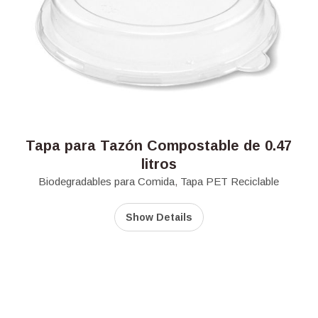
Tapa para Tazón Compostable de 0.47
litros
Biodegradables para Comida
,
Tapa PET Reciclable
Show Details