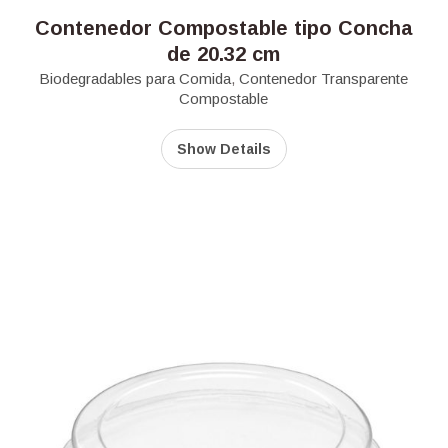
Contenedor Compostable tipo Concha
de 20.32 cm
Biodegradables para Comida
,
Contenedor Transparente
Compostable
Show Details