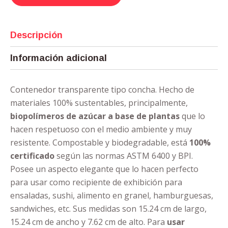
Descripción
Información adicional
Contenedor transparente tipo concha. Hecho de
materiales 100% sustentables, principalmente,
biopolímeros de azúcar a base de plantas
que lo
hacen respetuoso con el medio ambiente y muy
resistente. Compostable y biodegradable, está
100%
certificado
según las normas ASTM 6400 y BPI.
Posee un aspecto elegante que lo hacen perfecto
para usar como recipiente de exhibición para
ensaladas, sushi, alimento en granel, hamburguesas,
sandwiches, etc. Sus medidas son 15.24 cm de largo,
15.24 cm de ancho y 7.62 cm de alto. Para
usar