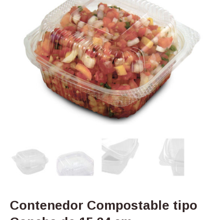
Contenedor Compostable tipo