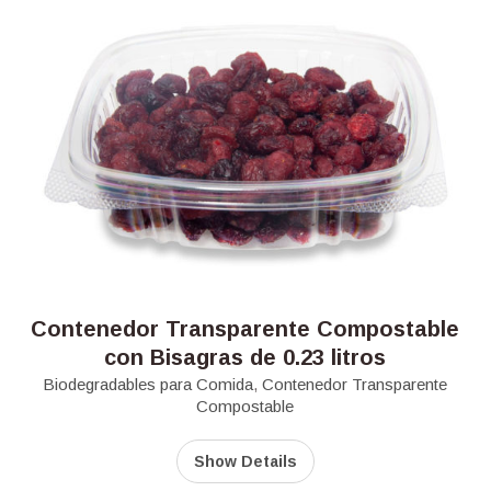
Contenedor Transparente Compostable
con Bisagras de 0.23 litros
Biodegradables para Comida
,
Contenedor Transparente
Compostable
Show Details