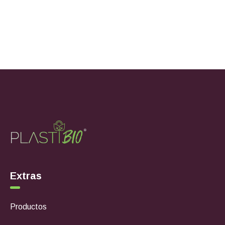
Extras
Productos