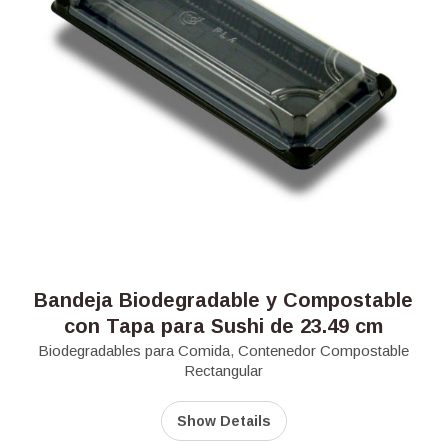
Bandeja Biodegradable y Compostable
con Tapa para Sushi de 23.49 cm
Biodegradables para Comida
,
Contenedor Compostable
Rectangular
Show Details