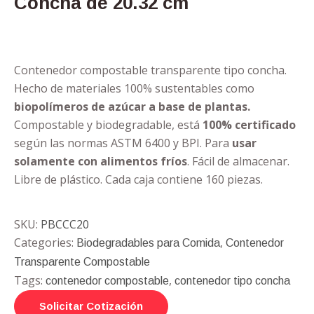
Concha de 20.32 cm
Contenedor compostable transparente tipo concha.
Hecho de materiales 100% sustentables como
biopolímeros de azúcar a base de plantas.
Compostable y biodegradable, está
100% certificado
según las normas ASTM 6400 y BPI. Para
usar
solamente con alimentos fríos
. Fácil de almacenar.
Libre de plástico. Cada caja contiene 160 piezas.
SKU:
PBCCC20
Categories:
,
Biodegradables para Comida
Contenedor
Transparente Compostable
Tags:
,
contenedor compostable
contenedor tipo concha
Solicitar Cotización