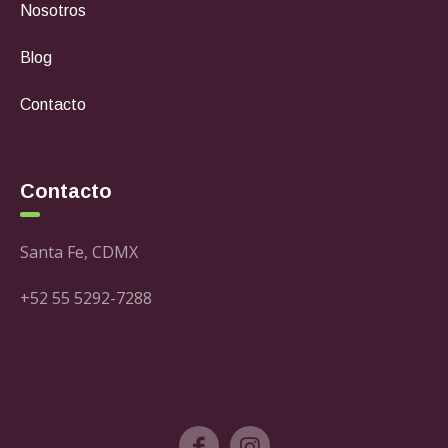
Nosotros
Blog
Contacto
Contacto
Santa Fe, CDMX
+52 55 5292-7288