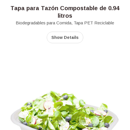
Tapa para Tazón Compostable de 0.94
litros
Biodegradables para Comida
,
Tapa PET Reciclable
Show Details