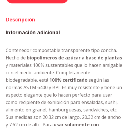
Descripción
Información adicional
Contenedor compostable transparente tipo concha.
Hecho de
biopolímeros de azúcar a base de plantas
y materiales 100% sustentables que lo hacen amigable
con el medio ambiente. Completamente
biodegradable, está
100% certificado
según las
normas ASTM 6400 y BPI. Es muy resistente y tiene un
aspecto elegante que lo hacen perfecto para usar
como recipiente de exhibición para ensaladas, sushi,
alimento en granel, hamburguesas, sandwiches, etc.
Sus medidas son 20.32 cm de largo, 20.32 cm de ancho
y 7.62 cm de alto. Para
usar solamente con