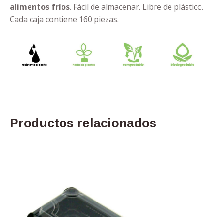
alimentos fríos
. Fácil de almacenar. Libre de plástico.
Cada caja contiene 160 piezas.
Productos relacionados