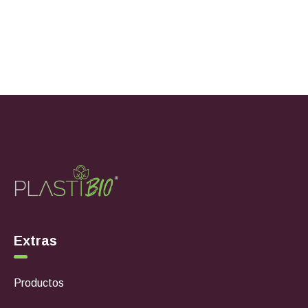
Extras
Productos