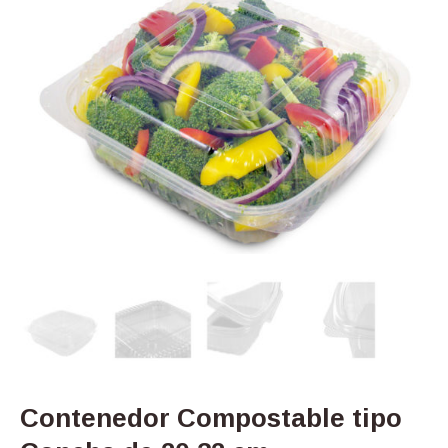
Contenedor Compostable tipo