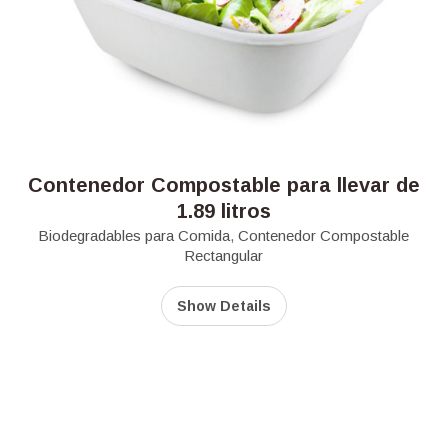
Contenedor Compostable para llevar de
1.89 litros
Biodegradables para Comida
,
Contenedor Compostable
Rectangular
Show Details