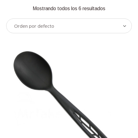
Mostrando todos los 6 resultados