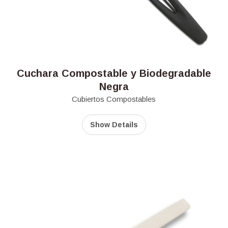
Cuchara Compostable y Biodegradable
Negra
Cubiertos Compostables
Show Details