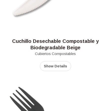
Cuchillo Desechable Compostable y
Biodegradable Beige
Cubiertos Compostables
Show Details