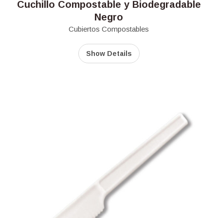
Cuchillo Compostable y Biodegradable
Negro
Cubiertos Compostables
Show Details