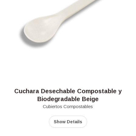
Cuchara Desechable Compostable y
Biodegradable Beige
Cubiertos Compostables
Show Details