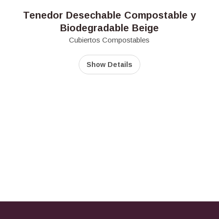
Tenedor Desechable Compostable y
Biodegradable Beige
Cubiertos Compostables
Show Details