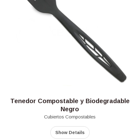
Tenedor Compostable y Biodegradable
Negro
Cubiertos Compostables
Show Details